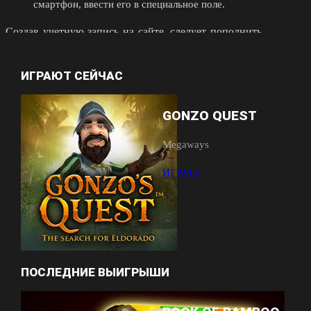
смартфон, ввести его в специальное поле.
Создав учетную запись на сайте, следует пополнить
свой баланс. Для этого необходимо перевести
средства с помощью доступных на платформе
ИГРАЮТ СЕЙЧАС
способов. Деньги поступают на счет в течение
нескольких минут.
GONZO QUEST
После того как пополнили счет, можно приступать к
Megaways
ставкам. Выбираете категорию Dota 2 и изучаете
доступные матчи. Кликнув на один из них, можно
ИГРАТЬ
ознакомиться с возможными вариантами прогнозов.
Их тут целое множество благодаря особенностям
Dota 2. После ознакомления с информацией
выбирайте нужный матч и коэффициент. Добавив
ставку в купон, введите нужную сумму и
подтвердите прогноз. Далее остается найти
ПОСЛЕДНИЕ ВЫИГРЫШИ
трансляцию матча и поддерживать свою команду.