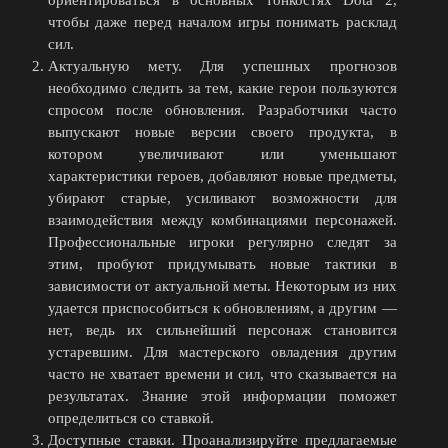
чтобы даже перед началом игры понимать расклад
сил.
Актуальную мету. Для успешных прогнозов
необходимо следить за тем, какие герои пользуются
спросом после обновления. Разработчики часто
выпускают новые версии своего продукта, в
котором увеличивают или уменьшают
характеристики героев, добавляют новые предметы,
убирают старые, усиливают возможности для
взаимодействия между комбинациями персонажей.
Профессиональные игроки регулярно следят за
этим, пробуют придумывать новые тактики в
зависимости от актуальной меты. Некоторым из них
удается приспособиться к обновлениям, а другим —
нет, ведь их сильнейший персонаж становится
устаревшим. Для мастерского овладения другим
часто не хватает времени и сил, что сказывается на
результатах. Знание этой информации поможет
определиться со ставкой.
Доступные ставки. Проанализируйте предлагаемые