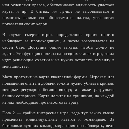
или ослепляют врагов, обеспечивают видимость участков
карты и др. В битвах им лучше не высовываться и
помогать своими способностями из далека, увеличивая
показатели своих керри.
В случае смерти игрок определенное время просто
наблюдает за происходящим, а затем возрождается на
своей базе. Доступна опция выкупа, чтобы долго не
ждать. Эта функция полезна на поздних этапах игры, когда
идут решающие схватки и не нужно оставлять команду в
меньшинстве.
Матч проходит на карте квадратной формы. Игрокам для
повышения опыта и добычи золота нужно убивать крипов,
которые регулярно бегают вокруг, а также разрушать
башни соперника. Карта делится на три линии, на каждой
из них необходимо противостоять врагу.
Dota 2 — крайне интересная игра, ведь тут важно умело
применять индивидуальные навыки и командные. За
баталиями лучших команд мира приятно наблюдать, ведь