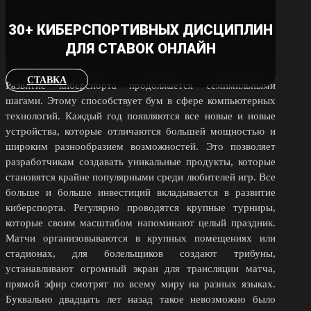
30+ КИБЕРСПОРТИВНЫХ ДИСЦИПЛИН
ДЛЯ СТАВОК ОНЛАЙН
СТАВКА
Развитие киберспорта продолжается семимильными
шагами. Этому способствует бум в сфере компьютерных
технологий. Каждый год появляются все новые и новые
устройства, которые отличаются большей мощностью и
широким разнообразием возможностей. Это позволяет
разработчикам создавать уникальные продукты, которые
становятся крайне популярными среди любителей игр. Все
больше и больше инвестиций вкладывается в развитие
киберспорта. Регулярно проводятся крупные турниры,
которые своим масштабом напоминают целый праздник.
Матчи организовываются в крупных помещениях или
стадионах, для болельщиков создают трибуны,
устанавливают огромный экран для трансляции матча,
прямой эфир смотрят по всему миру на разных языках.
Буквально двадцать лет назад такое невозможно было