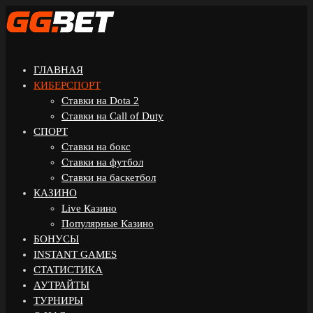
ГЛАВНАЯ
КИБЕРСПОРТ
Ставки на Dota 2
Ставки на Call of Duty
СПОРТ
Ставки на бокс
Ставки на футбол
Ставки на баскетбол
КАЗИНО
Live Казино
Популярные Казино
БОНУСЫ
INSTANT GAMES
СТАТИСТИКА
АУТРАЙТЫ
ТУРНИРЫ