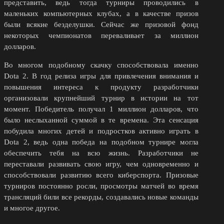
представить, ведь тогда турниры проводились в
маленьких компьютерных клубах, а в качестве призов
были всякие безделушки. Сейчас же призовой фонд
некоторых чемпионатов переваливает за миллион
долларов.
Во многом подобному скачку способствовала именно
Dota 2. В год релиза игры для привлечения внимания и
повышения интереса к продукту разработчики
организовали крупнейший турнир в истории на тот
момент. Победитель получал 1 миллион долларов, что
было неслыханной суммой в те времена. Эта сенсация
побудила многих детей и подростков активно играть в
Dota 2, ведь одна победа на подобном турнире могла
обеспечить тебя на всю жизнь. Разработчики не
переставали развивать свою игру, чем одновременно и
способствовали развитию всего киберспорта. Призовые
турниров постоянно росли, просмотры матчей во время
трансляций били все рекорды, создавались новые команды
и многое другое.